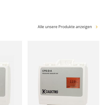
Alle unsere Produkte anzeigen