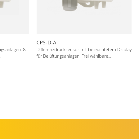
CPS-D-A
ngsanlagen. 8
Differenzdrucksensor mit beleuchtetem Display
.
für Belüftungsanlagen. Frei wählbare...