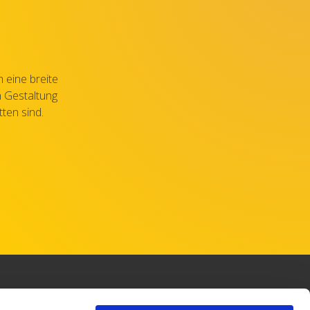
 eine breite
n Gestaltung
ten sind.