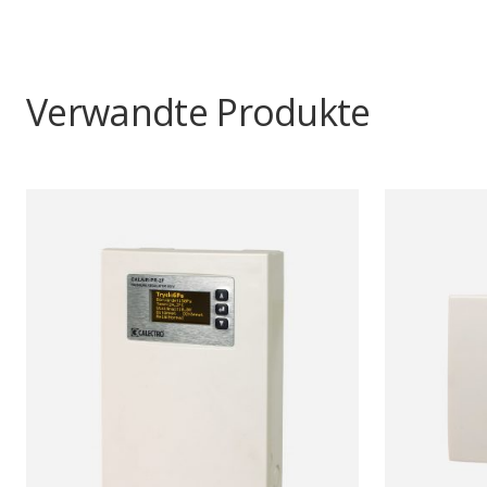
Verwandte Produkte