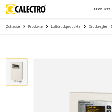
PRODUKTE
Zuhause
Produkte
Luftdruckprodukte
Druckregler