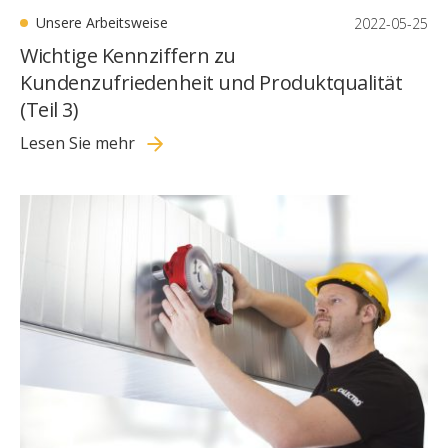
Unsere Arbeitsweise
2022-05-25
Wichtige Kennziffern zu
Kundenzufriedenheit und Produktqualität
(Teil 3)
Lesen Sie mehr