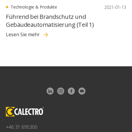
Technologie & Produkte
2021-01-13
Führend bei Brandschutz und
Gebäudeautomatisierung (Teil 1)
Lesen Sie mehr
+46 31 695300