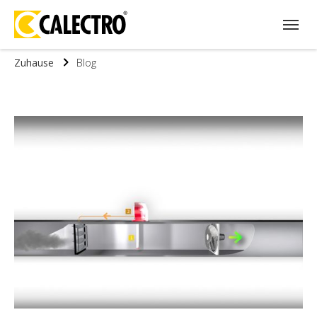
Zuhause
Blog