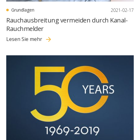
Grundlagen
2021-02-17
Rauchausbreitung vermeiden durch Kanal-
Rauchmelder
Lesen Sie mehr