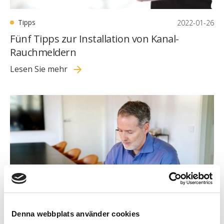
Tipps
2022-01-26
Fünf Tipps zur Installation von Kanal-
Rauchmeldern
Lesen Sie mehr
Denna webbplats använder cookies