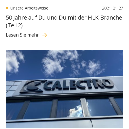
Unsere Arbeitsweise
2021-01-27
50 Jahre auf Du und Du mit der HLK-Branche
(Teil 2)
Lesen Sie mehr