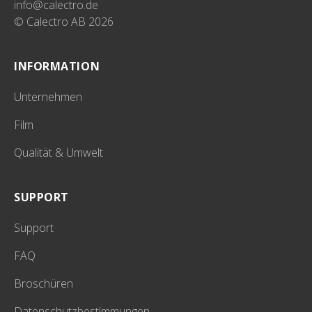
info@calectro.de
© Calectro AB 2026
INFORMATION
Unternehmen
Film
Qualität & Umwelt
SUPPORT
Support
FAQ
Broschüren
Datenschutzbestimmungen