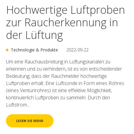
Hochwertige Luftproben
zur Raucherkennung in
der Lüftung
Technologie & Produkte
2022-09-22
Um eine Rauchausbreitung in Lüftungskanälen zu
erkennen und zu verhindern, ist es von entscheidender
Bedeutung, dass der Rauchmelder hochwertige
Luftproben erhält. Eine Luftsonde in Form eines Rohres
(eines Venturirohres) ist eine effektive Möglichkeit,
kontinuierlich Luftproben zu sammeln. Durch den
Luftstrom...
LESEN SIE MEHR