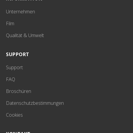
Unternehmen
Film
Qualität & Umwelt
SUPPORT
Support
FAQ
Broschüren
Datenschutzbestimmungen
Cookies