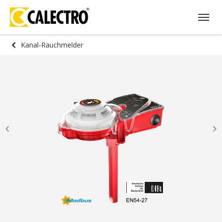
Kanal-Rauchmelder