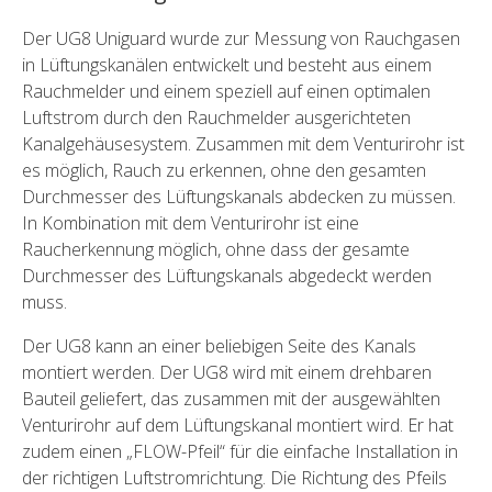
Der UG8 Uniguard wurde zur Messung von Rauchgasen
in Lüftungskanälen entwickelt und besteht aus einem
Rauchmelder und einem speziell auf einen optimalen
Luftstrom durch den Rauchmelder ausgerichteten
Kanalgehäusesystem. Zusammen mit dem Venturirohr ist
es möglich, Rauch zu erkennen, ohne den gesamten
Durchmesser des Lüftungskanals abdecken zu müssen.
In Kombination mit dem Venturirohr ist eine
Raucherkennung möglich, ohne dass der gesamte
Durchmesser des Lüftungskanals abgedeckt werden
muss.
Der UG8 kann an einer beliebigen Seite des Kanals
montiert werden. Der UG8 wird mit einem drehbaren
Bauteil geliefert, das zusammen mit der ausgewählten
Venturirohr auf dem Lüftungskanal montiert wird. Er hat
zudem einen „FLOW-Pfeil“ für die einfache Installation in
der richtigen Luftstromrichtung. Die Richtung des Pfeils