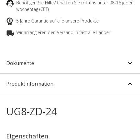
Benötigen Sie Hilfe? Chatten Sie mit uns unter 08-16 jeden
wochentag (CET)
5 Jahre Garantie auf alle unsere Produkte
Wir arrangieren den Versand in fast alle Länder
Dokumente
Produktinformation
UG8-ZD-24
Eigenschaften