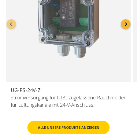
UG-PS-24V-Z
Stromversorgung für DIBt-zugelassene Rauchmelder
für Lüftungskanäle mit 24-V-Anschluss.
ALLE UNSERE PRODUKTE ANZEIGEN