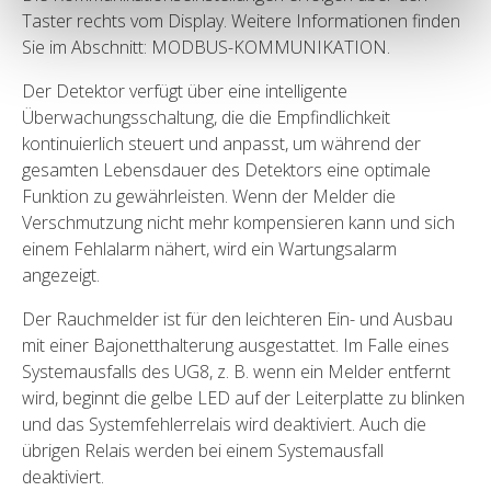
Taster rechts vom Display. Weitere Informationen finden
Sie im Abschnitt: MODBUS-KOMMUNIKATION.
Der Detektor verfügt über eine intelligente
Überwachungsschaltung, die die Empfindlichkeit
kontinuierlich steuert und anpasst, um während der
gesamten Lebensdauer des Detektors eine optimale
Funktion zu gewährleisten. Wenn der Melder die
Verschmutzung nicht mehr kompensieren kann und sich
einem Fehlalarm nähert, wird ein Wartungsalarm
angezeigt.
Der Rauchmelder ist für den leichteren Ein- und Ausbau
mit einer Bajonetthalterung ausgestattet. Im Falle eines
Systemausfalls des UG8, z. B. wenn ein Melder entfernt
wird, beginnt die gelbe LED auf der Leiterplatte zu blinken
und das Systemfehlerrelais wird deaktiviert. Auch die
übrigen Relais werden bei einem Systemausfall
deaktiviert.