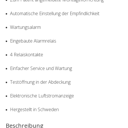
Automatische Einstellung der Empfindlichkeit
Wartungsalarm
Eingebaute Alarmrelais
4 Relaiskontakte
Einfacher Service und Wartung
Testöffnung in der Abdeckung
Elektronische Luftstromanzeige
Hergestellt in Schweden
Beschreibung