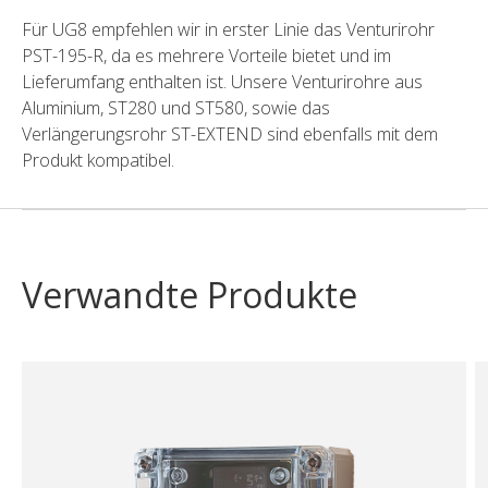
Für UG8 empfehlen wir in erster Linie das Venturirohr
PST-195-R, da es mehrere Vorteile bietet und im
Lieferumfang enthalten ist. Unsere Venturirohre aus
Aluminium, ST280 und ST580, sowie das
Verlängerungsrohr ST-EXTEND sind ebenfalls mit dem
Produkt kompatibel.
Verwandte Produkte