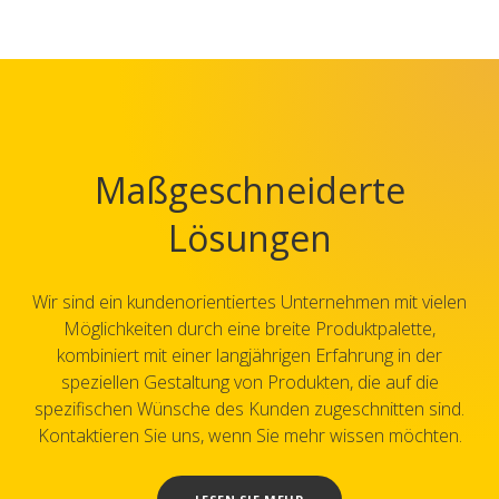
Maßgeschneiderte
Lösungen
Wir sind ein kundenorientiertes Unternehmen mit vielen
Möglichkeiten durch eine breite Produktpalette,
kombiniert mit einer langjährigen Erfahrung in der
speziellen Gestaltung von Produkten, die auf die
spezifischen Wünsche des Kunden zugeschnitten sind.
Kontaktieren Sie uns, wenn Sie mehr wissen möchten.