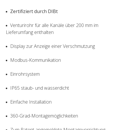
Zertifiziert durch DIBt
Venturirohr für alle Kanäle über 200 mm im
Lieferumfang enthalten
Display zur Anzeige einer Verschmutzung
Modbus-Kommunikation
Einrohrsystem
IP65 staub- und wasserdicht
Einfache Installation
360-Grad-Montagemöglichkeiten
Zum Patent angemeldete Montagevorrichtung