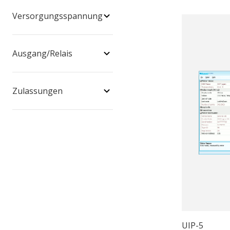
Versorgungsspannung
Ausgang/Relais
Zulassungen
UIP-5