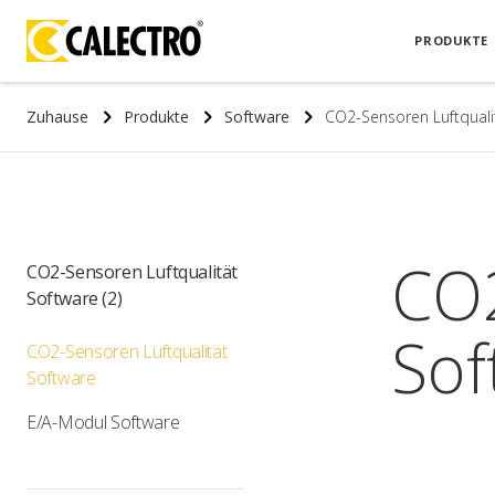
PRODUKTE
Zuhause
Produkte
Software
CO2-Sensoren Luftquali
CO2
CO2-Sensoren Luftqualität
Software
(2)
Sof
CO2-Sensoren Luftqualität
Software
E/A-Modul Software